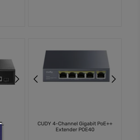
הוספה לסל
ה