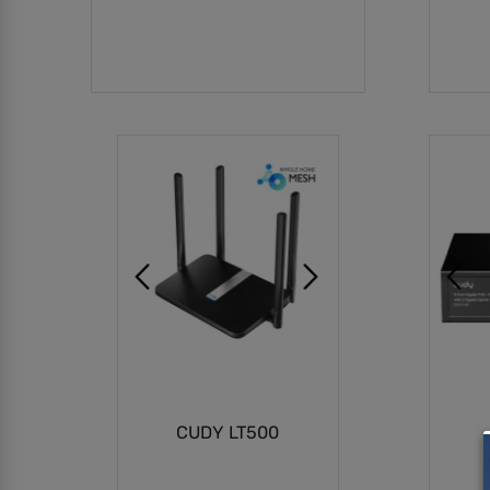
הוספה לסל