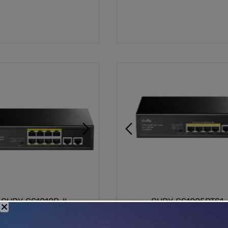
וספה לסל
הוספה לסל