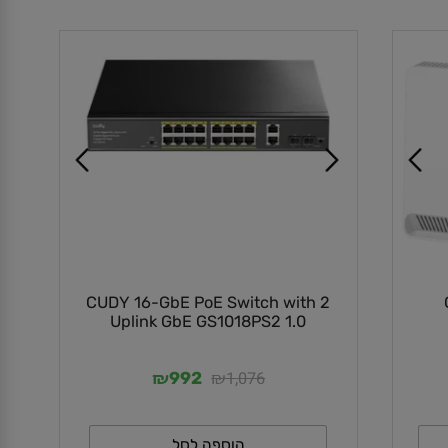
הוספה לסל
CUDY 16-GbE PoE Switch with 2