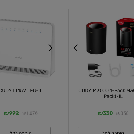
וספה לסל
הוספה לסל
CUDY LT15V_EU-IL
CUDY M3000 1-Pac