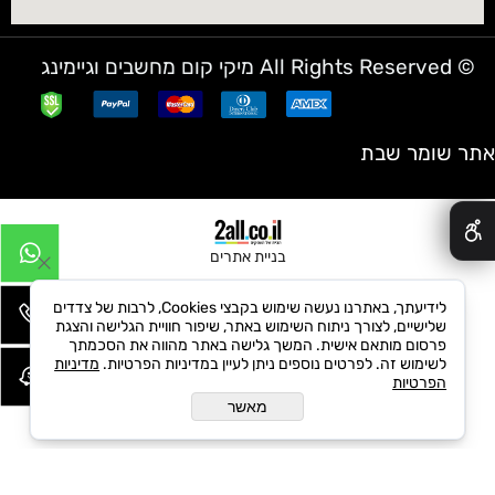
© All Rights Reserved מיקי קום מחשבים וגיימינג
אתר שומר שבת
✕
בניית אתרים
לידיעתך, באתרנו נעשה שימוש בקבצי Cookies, לרבות של צדדים
שלישיים, לצורך ניתוח השימוש באתר, שיפור חוויית הגלישה והצגת
פרסום מותאם אישית. המשך גלישה באתר מהווה את הסכמתך
לשימוש זה. לפרטים נוספים ניתן לעיין במדיניות הפרטיות.
מדיניות
הפרטיות
מאשר