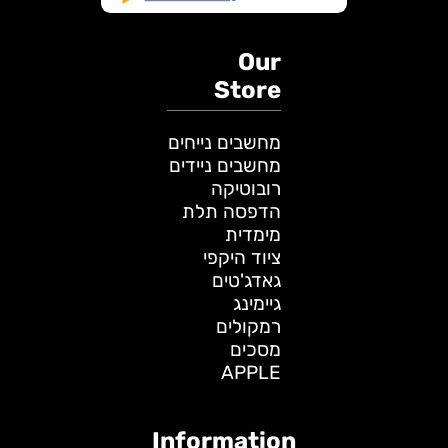
Our
Store
מחשבים נייחים
מחשבים ניידים
רובוטיקה
הדפסה תלת
מימדית
ציוד היקפי
גאדג'טים
גיימינג
רמקולים
מסכים
APPLE
Information