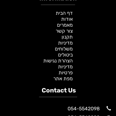
דף הבית
אודות
מאמרים
צור קשר
תקנון
מדיניות
משלוחים
ביטולים
הצהרת נגישות
מדיניות
פרטיות
מפת אתר
Contact Us
054-5542098