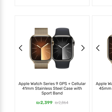
Apple Watch Series 9 GPS + Cellular
Apple 
41mm Stainless Steel Case with
45mm
Sport Band