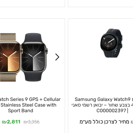
חכם Samsung Galaxy Watch9
Watch Series 9 GPS + Cellular
4 בצבע שחור – יבואן רשמי סאני
 Stainless Steel Case with
Sport Band