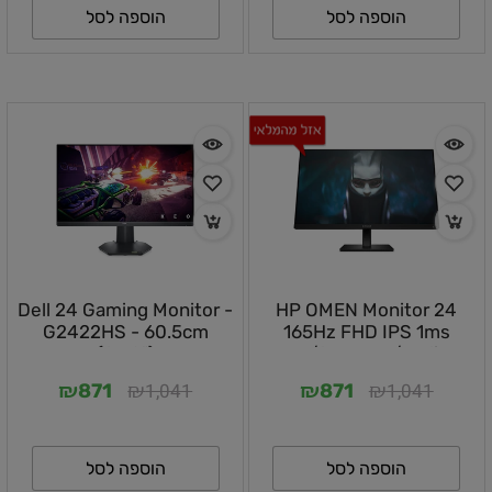
הוספה לסל
הוספה לסל
Dell 24 Gaming Monitor -
HP OMEN Monitor 24
G2422HS - 60.5cm
165Hz FHD IPS 1ms
(23.8")
DP/2X HDMI/Audio
Out/PIVOT/VESA/1YOS
₪
₪
₪
₪
1,041
1,041
871
871
הוספה לסל
הוספה לסל