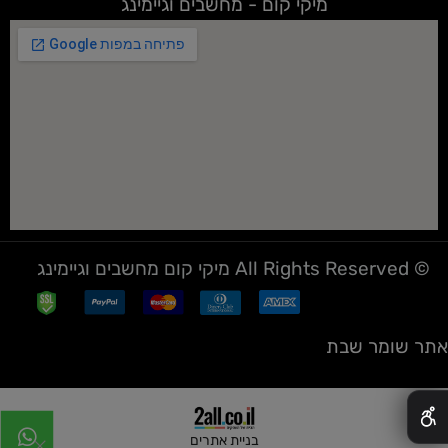
מיקי קום - מחשבים וגיימינג
© All Rights Reserved מיקי קום מחשבים וגיימינג
אתר שומר שבת
✕
בניית אתרים