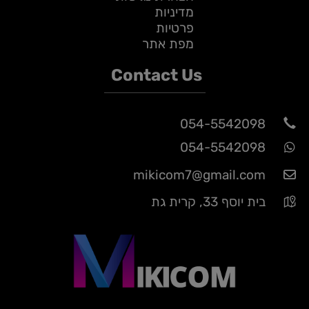
מדיניות
פרטיות
מפת אתר
Contact Us
054-5542098
054-5542098
mikicom7@gmail.com
בית יוסף 33, קרית גת