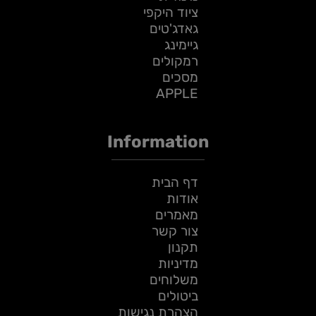
ציוד היקפי
גאדג'טים
גיימינג
רמקולים
מסכים
APPLE
Information
דף הבית
אודות
מאמרים
צור קשר
תקנון
מדיניות
משלוחים
ביטולים
הצהרת נגישות