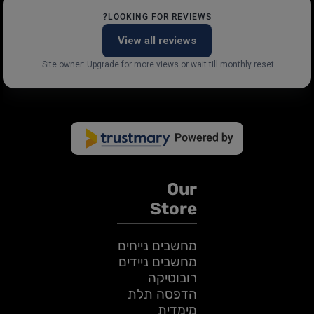
LOOKING FOR REVIEWS?
View all reviews
Site owner: Upgrade for more views or wait till monthly reset.
Our
Store
מחשבים נייחים
מחשבים ניידים
רובוטיקה
הדפסה תלת
מימדית