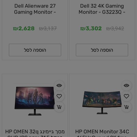
Dell Alienware 27
Dell 32 4K Gaming
Gaming Monitor -
Monitor - G3223Q -
AW2723DF - 68.47 cm
81.29cm
₪
₪
₪
₪
3,137
3,942
2,628
3,302
הוספה לסל
הוספה לסל
HP OMEN Monitor 34C
מסך גיימינג HP OMEN 32q