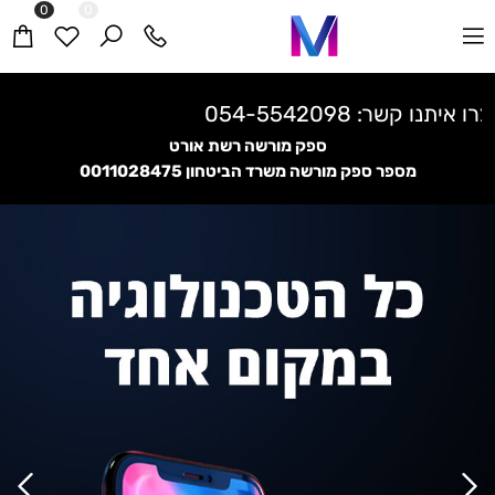
0
0
קנייה מאובטחת בתקן בינלאומי
ספק מורשה רשת אורט
מספר ספק מורשה משרד הביטחון
0011028475