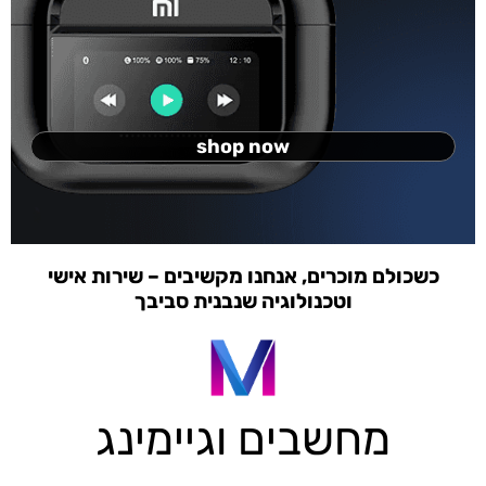
shop now
כשכולם מוכרים, אנחנו מקשיבים – שירות אישי
וטכנולוגיה שנבנית סביבך
מחשבים וגיימינג