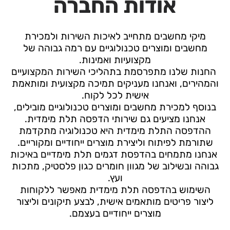
אודות החברה
מיקי מחשבים מתחייב לאיכות השירות ולמכירת
מחשבים ומוצרים טכנולוגיים עם רמה גבוהה של
מקצועיות ואמינות.
החנות שלנו מתפרסמת בתהליכי השירות המקצועיים
והמהירים, ואנחנו מעניקים תמיכה מקצועית ומותאמת
אישית לכל לקוח.
בנוסף למכירת מחשבים ומוצרים טכנולוגיים מובילים,
אנחנו מציעים גם שירותי הדפסה תלת מימדית.
ההדפסה התלת מימדית היא טכנולוגיה מתקדמת
שתורמת לפיתוח וליצירת מוצרים ייחודיים ומקוריים.
אנחנו מתמחים בהדפסת דגמים תלת מימדיים באיכות
גבוהה ובשילוב של מגוון חומרים כגון פלסטיק, מתכות
ועץ.
השימוש בהדפסה תלת מימדית מאפשר ללקוחות
ליצור פריטים מותאמים אישית, לבצע תיקונים וליצור
מוצרים ייחודיים בעצמם.