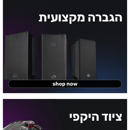
הגברה מקצועית
shop now
ציוד היקפי