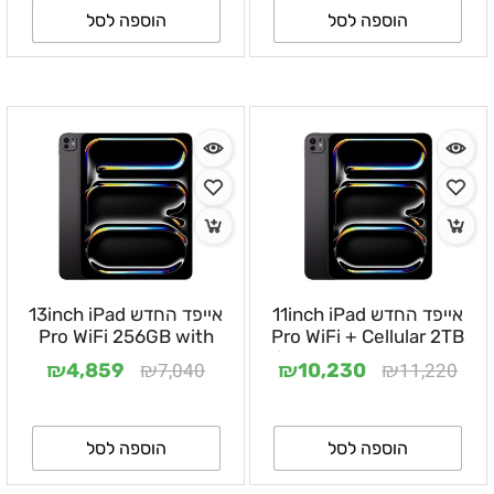
הוספה לסל
הוספה לסל
אייפד החדש 11inch iPad
אייפד החדש 13inch iPad
Pro WiFi 256GB with
Pro WiFi + Cellular 2TB
Standard glass
with Nano-texture Glass
₪
₪
₪
₪
7,040
11,220
4,859
10,230
הוספה לסל
הוספה לסל