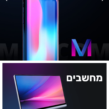
מחשבים