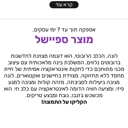
קרא עוד
אספקה תוך עד 7 ימי עסקים.
מוצר ספיישל
לונה, הכלב הרובוטי, הוא דוגמה מצוינת לחדשנות
ברובוטים נלווים, המשלבת בינה מלאכותית עם עיצוב
מכני מתוחכם כדי לחקות אינטראקציה אמיתית של חיית
מחמד ללא תחזוקה. מצוידת בחיישנים ואקטוארים, לונה
מגיבה ביעילות לסביבתה, מזהה קולות ומגיבה למגע
פיזי, ומציעה חוויה הדומה לאינטראקציה עם כלב חי. הוא
מכשכש בזנבו, נובח ומבצע טריקים.
הקליקו על התמונה!