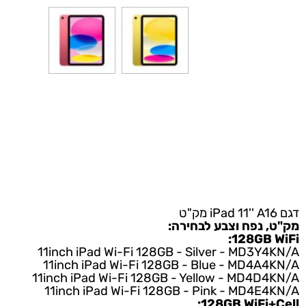
נפח וצבע לבחירה:
128GB 
11inch iPad Wi-Fi 128GB - Silver - MD3
11inch iPad Wi-Fi 128GB - Blue - MD4A