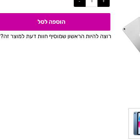
הוספה לסל
רוצה להיות הראשון שמוסיף חוות דעת למוצר זה?