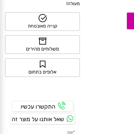
>> קנייה מאובטחת ושירות לקוחות
מעולה!
קנייה מאובטחת
משלוחים מהירים
אלופים בתחום
התקשרו עכשיו
שאל אותנו על מוצר זה