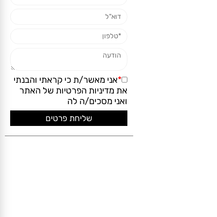
*
אני מאשר/ת כי קראתי והבנתי
את
מדיניות הפרטיות
של האתר
ואני מסכים/ה לה