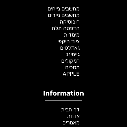
מחשבים נייחים
מחשבים ניידים
רובוטיקה
הדפסה תלת
מימדית
ציוד היקפי
גאדג'טים
גיימינג
רמקולים
מסכים
APPLE
Information
דף הבית
אודות
מאמרים