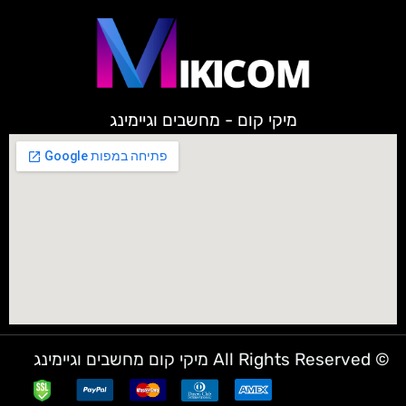
מיקי קום - מחשבים וגיימינג
© All Rights Reserved מיקי קום מחשבים וגיימינג