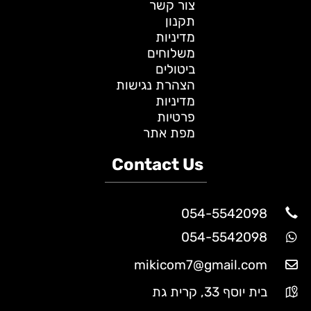
צור קשר
תקנון
מדיניות
משלוחים
ביטולים
הצהרת נגישות
מדיניות
פרטיות
מפת אתר
Contact Us
054-5542098
054-5542098
mikicom7@gmail.com
בית יוסף 33, קרית גת