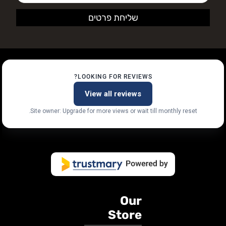
LOOKING FOR REVIEWS?
View all reviews
Site owner: Upgrade for more views or wait till monthly reset.
Our
Store