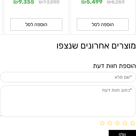
₪
₪
₪
₪
13,090
6,269
9,355
5,499
הוספה לסל
הוספה לסל
מוצרים אחרונים שנצפו
הוספת חוות דעת