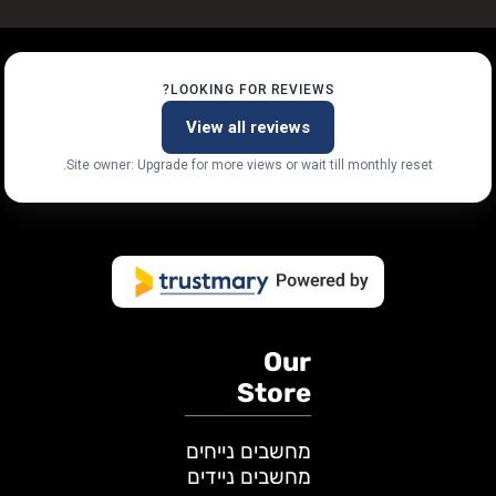
LOOKING FOR REVIEWS?
View all reviews
Site owner: Upgrade for more views or wait till monthly reset.
Our
Store
מחשבים נייחים
מחשבים ניידים