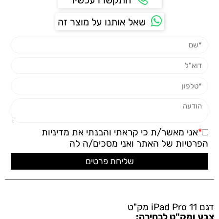
התקשרו עכשיו
שאל אותנו על מוצר זה
*
אני מאשר/ת כי קראתי והבנתי את
מדיניות
הפרטיות
של האתר ואני מסכים/ה לה
דגם iPad Pro 11 מק"ט
צבע ומק"ט לבחירה: