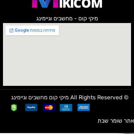
מיקי קום - מחשבים וגיימינג
© All Rights Reserved מיקי קום מחשבים וגיימינג
אתר שומר שבת
✕