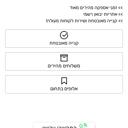
>> זמני אספקה מהירים מאוד
>> אחריות יבואן רשמי
>> קנייה מאובטחת ושירות לקוחות מעולה!
קנייה מאובטחת
משלוחים מהירים
אלופים בתחום