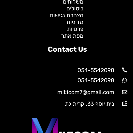
משלוחים
ביטולים
הצהרת נגישות
מדיניות
פרטיות
מפת אתר
Contact Us
054-5542098
054-5542098
mikicom7@gmail.com
בית יוסף 33, קרית גת