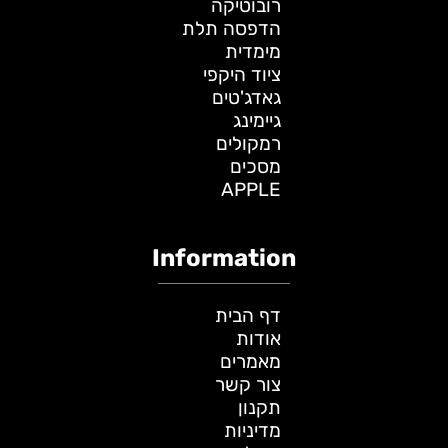
רובוטיקה
הדפסה תלת
מימדית
ציוד היקפי
גאדג'טים
גיימינג
רמקולים
מסכים
APPLE
Information
דף הבית
אודות
מאמרים
צור קשר
תקנון
מדיניות