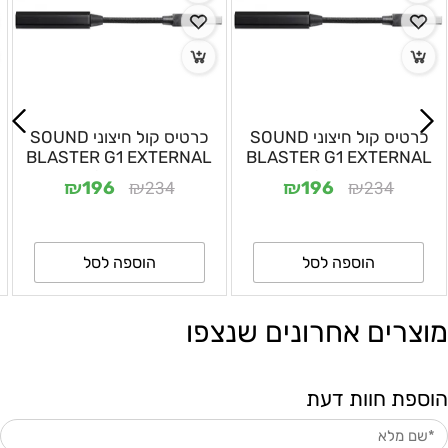
כרטיס קול חיצוני SOUND
כרטיס קול חיצוני SOUND
BLASTER G1 EXTERNAL
BLASTER G1 EXTERNAL
7.1 CREATIVE
7.1 CREATIVE
₪
₪
₪
₪
234
234
196
196
הוספה לסל
הוספה לסל
מוצרים אחרונים שנצפו
הוספת חוות דעת