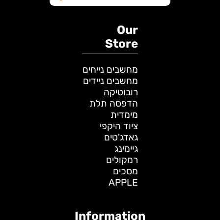
Our
Store
מחשבים נייחים
מחשבים ניידים
רובוטיקה
הדפסה תלת
מימדית
ציוד היקפי
גאדג'טים
גיימינג
רמקולים
מסכים
APPLE
Information