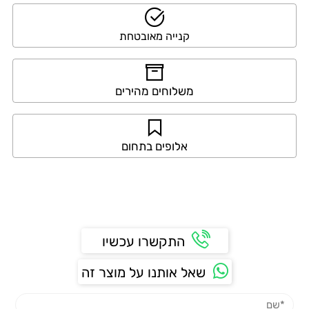
קנייה מאובטחת
משלוחים מהירים
אלופים בתחום
התקשרו עכשיו
שאל אותנו על מוצר זה