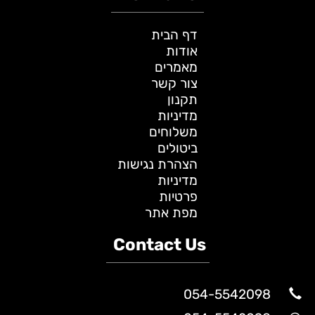
דף הבית
אודות
מאמרים
צור קשר
תקנון
מדיניות
משלוחים
ביטולים
הצהרת נגישות
מדיניות
פרטיות
מפת אתר
Contact Us
054-5542098