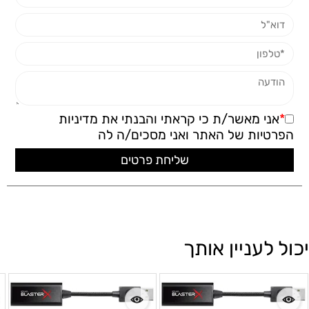
*
אני מאשר/ת כי קראתי והבנתי את
מדיניות
הפרטיות
של האתר ואני מסכים/ה לה
יכול לעניין אותך