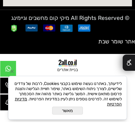
© All Rights Reserved מיקי קום מחשבים וגיימינג
אתר שומר שבת
✕
בניית אתרים
לידיעתך, באתרנו נעשה שימוש בקבצי Cookies, לרבות של צדדים
שלישיים, לצורך ניתוח השימוש באתר, שיפור חוויית הגלישה והצגת
פרסום מותאם אישית. המשך גלישה באתר מהווה את הסכמתך
לשימוש זה. לפרטים נוספים ניתן לעיין במדיניות הפרטיות.
מדיניות
הפרטיות
מאשר