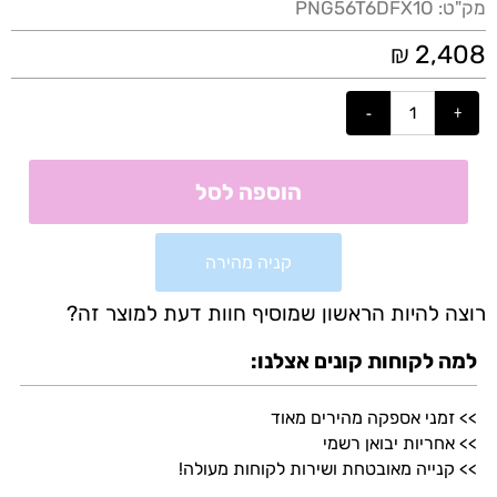
מק"ט:
PNG56T6DFX1O
₪
2,408
הוספה לסל
קניה מהירה
רוצה להיות הראשון שמוסיף חוות דעת למוצר זה?
למה לקוחות קונים אצלנו:
>> זמני אספקה מהירים מאוד
>> אחריות יבואן רשמי
>> קנייה מאובטחת ושירות לקוחות מעולה!