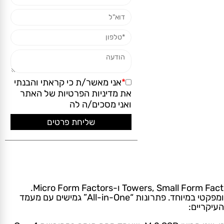
*
אני מאשר/ת כי קראתי והבנתי
את
מדיניות הפרטיות
של האתר
ואני מסכים/ה לה