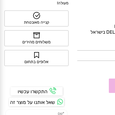
>> קנייה מאובטחת ושירות לקוחות
מעולה!
קנייה מאובטחת
D
בישראל
משלוחים מהירים
אלופים בתחום
התקשרו עכשיו
שאל אותנו על מוצר זה