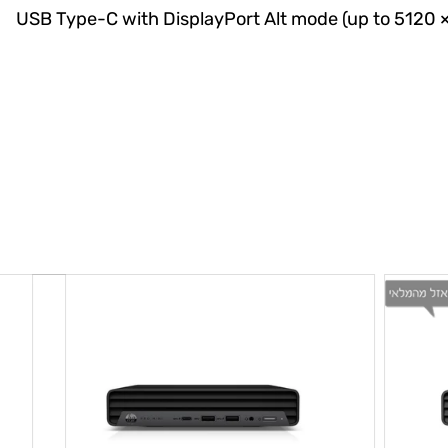
USB
Type-C with DisplayPort Alt mode (up to 