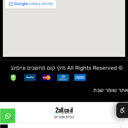
© All Rights Reserved מיקי קום מחשבים וגיימינג
אתר שומר שבת
✕
בניית אתרים