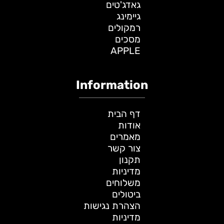
גאדג'טים
גיימינג
רמקולים
מסכים
APPLE
Information
דף הבית
אודות
מאמרים
צור קשר
תקנון
מדיניות
משלוחים
ביטולים
הצהרת נגישות
מדיניות