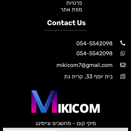
פרטיות
מפת אתר
Contact Us
054-5542098
054-5542098
mikicom7@gmail.com
בית יוסף 33, קרית גת
מיקי קום - מחשבים וגיימינג