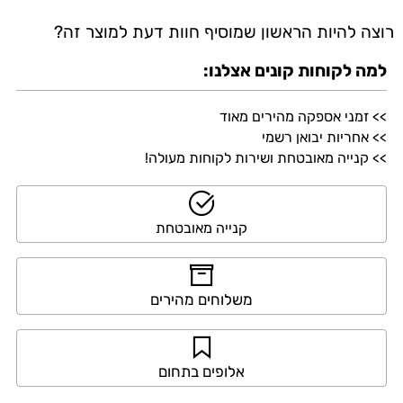
רוצה להיות הראשון שמוסיף חוות דעת למוצר זה?
למה לקוחות קונים אצלנו:
>> זמני אספקה מהירים מאוד
>> אחריות יבואן רשמי
>> קנייה מאובטחת ושירות לקוחות מעולה!
קנייה מאובטחת
משלוחים מהירים
אלופים בתחום