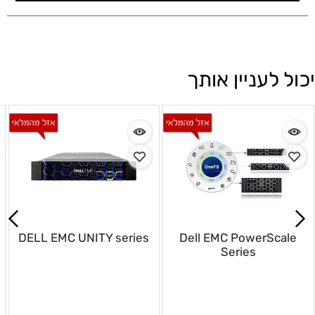
יכול לעניין אותך
DELL EMC UNITY series
Dell EMC PowerScale
Series