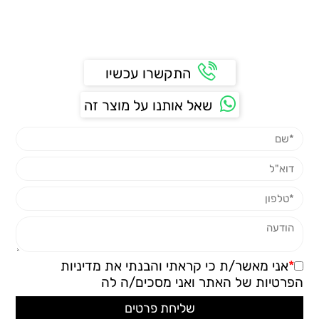
התקשרו עכשיו
שאל אותנו על מוצר זה
*
אני מאשר/ת כי קראתי והבנתי את
מדיניות
הפרטיות
של האתר ואני מסכים/ה לה