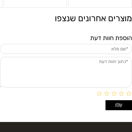
מוצרים אחרונים שנצפו
הוספת חוות דעת