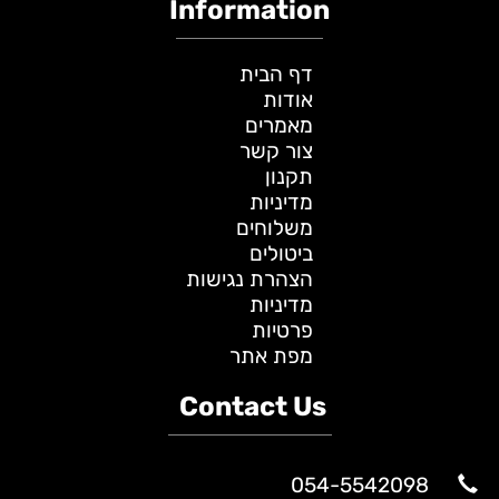
Information
דף הבית
אודות
מאמרים
צור קשר
תקנון
מדיניות
משלוחים
ביטולים
הצהרת נגישות
מדיניות
פרטיות
מפת אתר
Contact Us
054-5542098