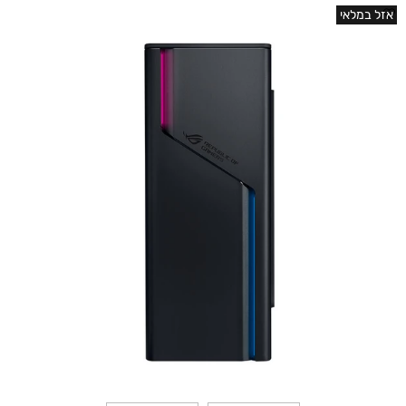
אזל במלאי