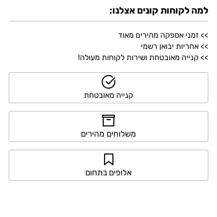
למה לקוחות קונים אצלנו:
>> זמני אספקה מהירים מאוד
>> אחריות יבואן רשמי
>> קנייה מאובטחת ושירות לקוחות מעולה!
קנייה מאובטחת
משלוחים מהירים
אלופים בתחום