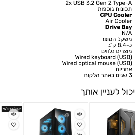
2x USB 3.2 Gen 2 Type-A
תכונות נוספות
CPU Cooler
Air Cooler
Drive Bay
N/A
משקל המוצר
כ-8.4 ק"ג
מוצרים נלווים
Wired keyboard (USB)
Wired optical mouse (USB)
אחריות
3 שנים באתר הלקוח
יכול לעניין אותך
א