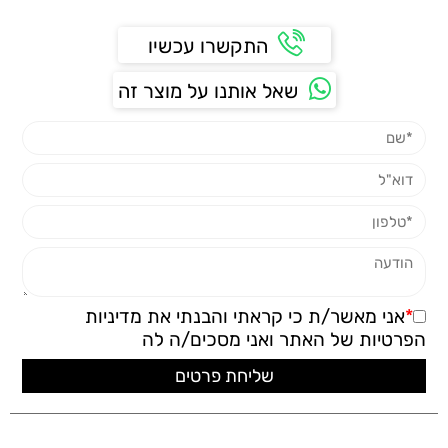
התקשרו עכשיו
שאל אותנו על מוצר זה
*
אני מאשר/ת כי קראתי והבנתי את
מדיניות
הפרטיות
של האתר ואני מסכים/ה לה