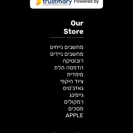
Our
Store
מחשבים נייחים
מחשבים ניידים
רובוטיקה
הדפסה תלת
מימדית
ציוד היקפי
גאדג'טים
גיימינג
רמקולים
מסכים
APPLE