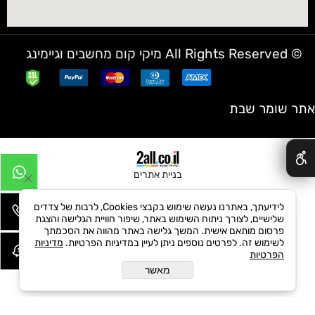
© All Rights Reserved מיקי קום מחשבים וגיימינג
אתר שומר שבת
✕
בניית אתרים
לידיעתך, באתרנו נעשה שימוש בקבצי Cookies, לרבות של צדדים
שלישיים, לצורך ניתוח השימוש באתר, שיפור חוויית הגלישה והצגת
פרסום מותאם אישית. המשך גלישה באתר מהווה את הסכמתך
לשימוש זה. לפרטים נוספים ניתן לעיין במדיניות הפרטיות.
מדיניות
הפרטיות
מאשר