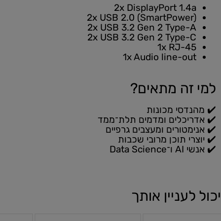
2x DisplayPort 1.4a
2x USB 2.0 (SmartPower)
2x USB 3.2 Gen 2 Type-A
2x USB 3.2 Gen 2 Type-C
1x RJ-45
1x Audio line-out
למי זה מתאים?
✔️ מהנדסי מכונות
✔️ אדריכלים ומדמים תלת־ממד
✔️ אנימטורים ומעצבים גרפיים
✔️ יוצרי תוכן מרובי שכבות
✔️ אנשי AI ו־Data Science
יכול לעניין אותך