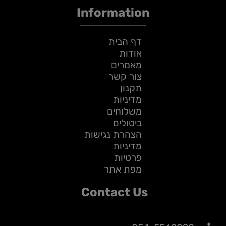
Information
דף הבית
אודות
מאמרים
צור קשר
תקנון
מדיניות
משלוחים
ביטולים
הצהרת נגישות
מדיניות
פרטיות
מפת אתר
Contact Us