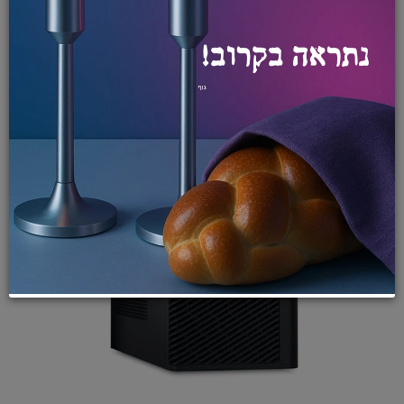
אזל במלאי