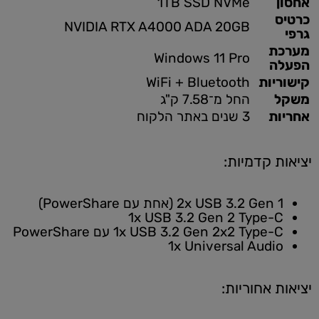
אחסון
1TB SSD NVMe
כרטיס
NVIDIA RTX A4000 ADA 20GB
גרפי
מערכת
Windows 11 Pro
הפעלה
קישוריות
WiFi + Bluetooth
משקל
החל מ־7.58 ק"ג
אחריות
3 שנים באתר הלקוח
יציאות קדמיות:
2x USB 3.2 Gen 1 (אחת עם PowerShare)
1x USB 3.2 Gen 2 Type-C
1x USB 3.2 Gen 2x2 Type-C עם PowerShare
1x Universal Audio
יציאות אחוריות: