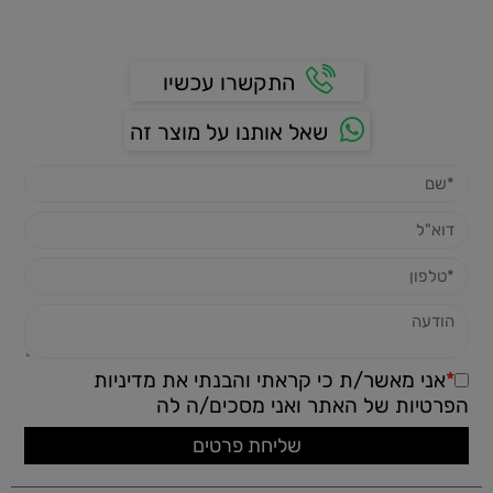
התקשרו עכשיו
שאל אותנו על מוצר זה
*
אני מאשר/ת כי קראתי והבנתי את
מדיניות
הפרטיות
של האתר ואני מסכים/ה לה