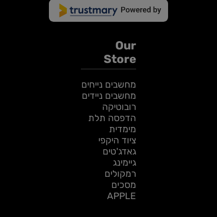
Our
Store
מחשבים נייחים
מחשבים ניידים
רובוטיקה
הדפסה תלת
מימדית
ציוד היקפי
גאדג'טים
גיימינג
רמקולים
מסכים
APPLE