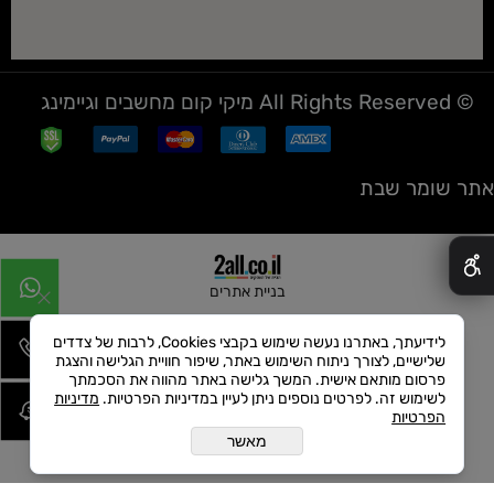
© All Rights Reserved מיקי קום מחשבים וגיימינג
אתר שומר שבת
✕
בניית אתרים
לידיעתך, באתרנו נעשה שימוש בקבצי Cookies, לרבות של צדדים
שלישיים, לצורך ניתוח השימוש באתר, שיפור חוויית הגלישה והצגת
פרסום מותאם אישית. המשך גלישה באתר מהווה את הסכמתך
לשימוש זה. לפרטים נוספים ניתן לעיין במדיניות הפרטיות.
מדיניות
הפרטיות
מאשר