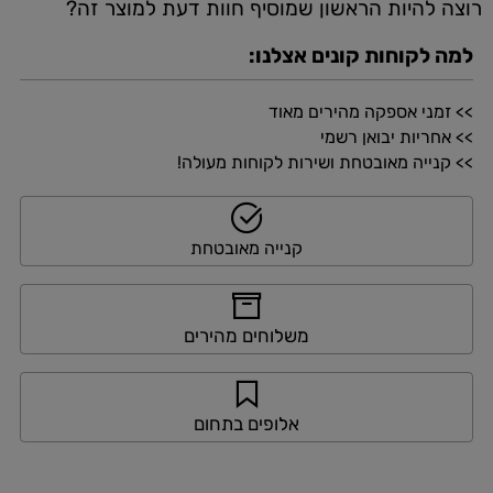
רוצה להיות הראשון שמוסיף חוות דעת למוצר זה?
למה לקוחות קונים אצלנו:
>> זמני אספקה מהירים מאוד
>> אחריות יבואן רשמי
>> קנייה מאובטחת ושירות לקוחות מעולה!
קנייה מאובטחת
משלוחים מהירים
אלופים בתחום