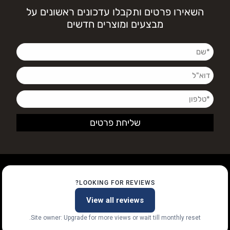
השאירו פרטים ותקבלו עדכונים ראשונים על
מבצעים ומוצרים חדשים
LOOKING FOR REVIEWS?
View all reviews
Site owner: Upgrade for more views or wait till monthly reset.