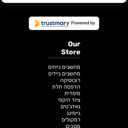
Our
Store
מחשבים נייחים
מחשבים ניידים
רובוטיקה
הדפסה תלת
מימדית
ציוד היקפי
גאדג'טים
גיימינג
רמקולים
מסכים