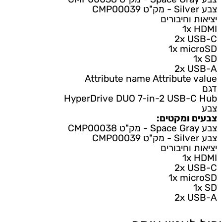
צבע Silver - מק"ט CMP00039
יציאות וחיבורים
1x HDMI
2x USB-C
1x microSD
1x SD
2x USB-A
Attribute name
Attribute value
דגם
HyperDrive DUO 7-in-2 USB-C Hub
צבע
צבעים ומקטים:
צבע Space Gray - מק"ט CMP00038
צבע Silver - מק"ט CMP00039
יציאות וחיבורים
1x HDMI
2x USB-C
1x microSD
1x SD
2x USB-A