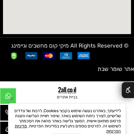
© All Rights Reserved מיקי קום מחשבים וגיימינג
אתר שומר שבת
✕
בניית אתרים
לידיעתך, באתרנו נעשה שימוש בקבצי Cookies, לרבות של צדדים
שלישיים, לצורך ניתוח השימוש באתר, שיפור חוויית הגלישה והצגת
פרסום מותאם אישית. המשך גלישה באתר מהווה את הסכמתך
לשימוש זה. לפרטים נוספים ניתן לעיין במדיניות הפרטיות.
מדיניות
הפרטיות