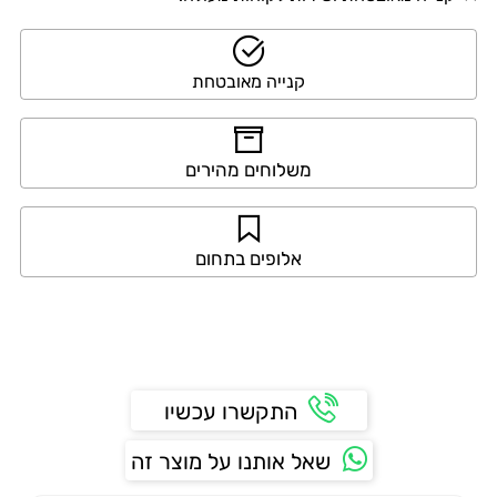
קנייה מאובטחת
משלוחים מהירים
אלופים בתחום
התקשרו עכשיו
שאל אותנו על מוצר זה