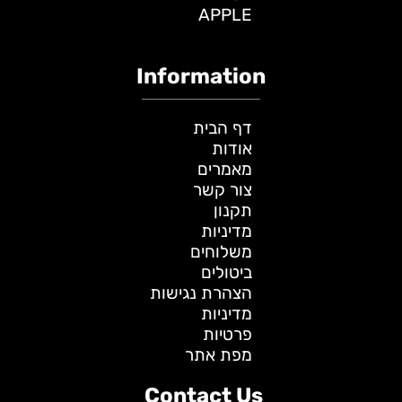
APPLE
Information
דף הבית
אודות
מאמרים
צור קשר
תקנון
מדיניות
משלוחים
ביטולים
הצהרת נגישות
מדיניות
פרטיות
מפת אתר
Contact Us