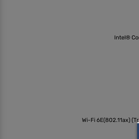
Intel® 