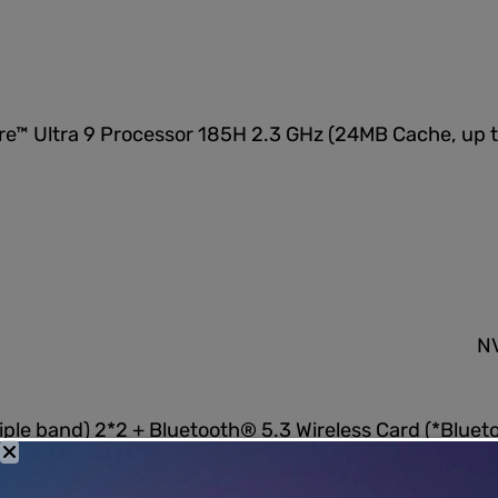
Core™ Ultra 9 Processor 185H 2.3 GHz (24MB Cache, u