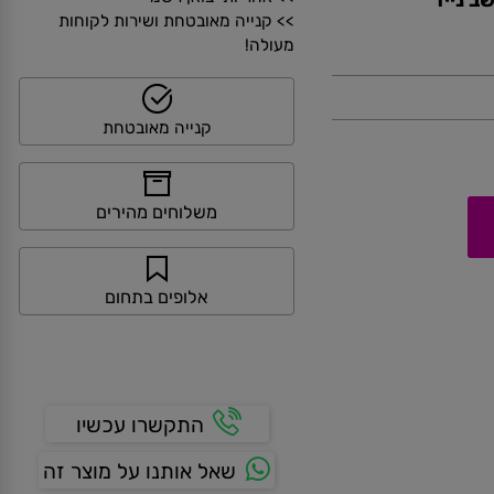
>> אחריות יבואן רשמי
נייד
>> קנייה מאובטחת ושירות לקוחות
מעולה!
קנייה מאובטחת
משלוחים מהירים
אלופים בתחום
התקשרו עכשיו