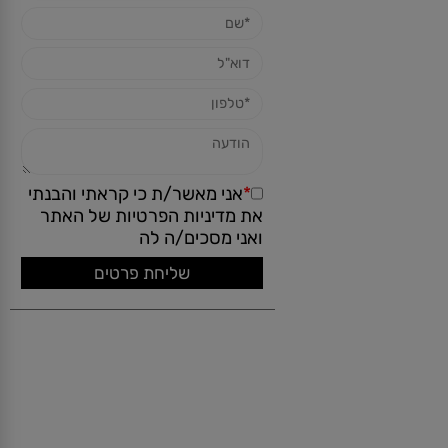
שאל אותנו על מוצר זה
*
אני מאשר/ת כי קראתי והבנתי
את
מדיניות הפרטיות
של האתר
ואני מסכים/ה לה