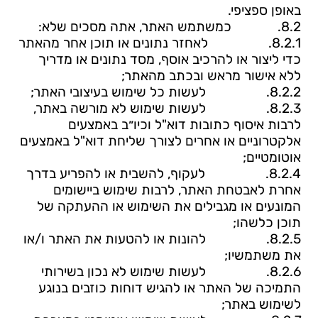
באופן ספציפי.
8.2.
כמשתמש האתר, אתה מסכים שלא:
8.2.1.
לאחזר נתונים או תוכן אחר מהאתר
כדי ליצור או להרכיב אוסף, מסד נתונים או מדריך
ללא אישור מראש ובכתב מהאתר;
8.2.2.
לעשות כל שימוש בעיצובי האתר;
8.2.3.
לעשות שימוש לא מורשה באתר,
לרבות איסוף כתובות דוא"ל וכיו״ב באמצעים
אלקטרוניים או אחרים לצורך שליחת דוא"ל באמצעים
אוטומטיים;
8.2.4.
לעקוף, להשבית או להפריע בדרך
אחרת לאבטחת האתר, לרבות שימוש ביישומים
המונעים או מגבילים את השימוש או ההעתקה של
תוכן כלשהו;
8.2.5.
להונות או להטעות את האתר ו/או
את משתמשיו;
8.2.6.
לעשות שימוש לא נכון בשירותי
התמיכה של האתר או להגיש דוחות כוזבים בנוגע
לשימוש באתר;