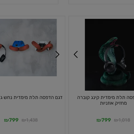
וספה לסל