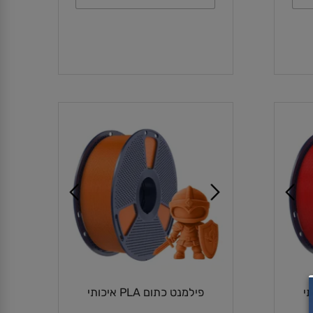
הוספה לסל