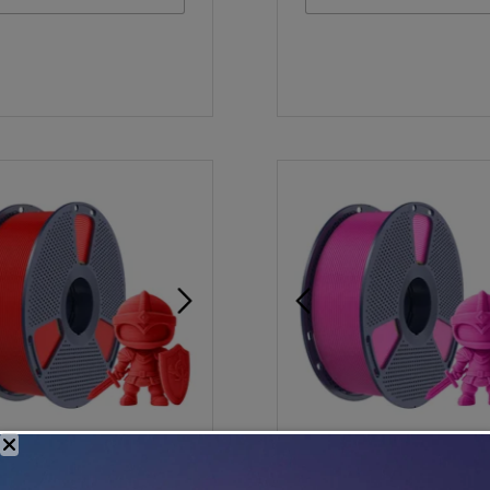
וספה לסל
הוספה לסל