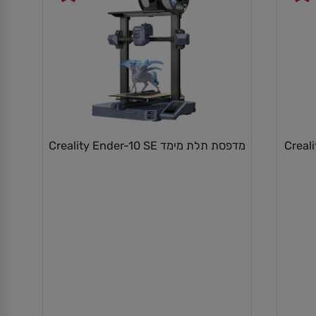
מדפסת תלת מימד Creality Ender-10 SE