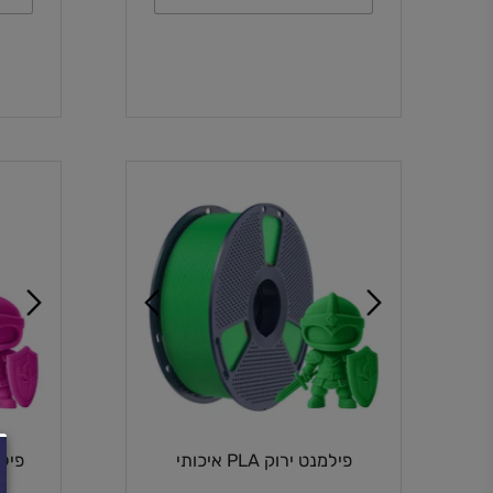
הוספה לסל
ה