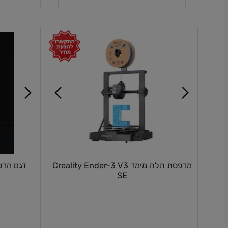
הוספה לסל
ה