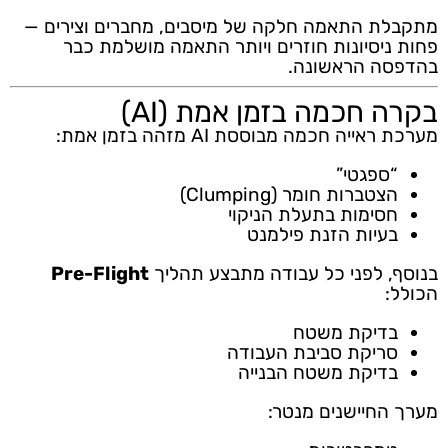
מתקבלת התאמה חלקה של מיסבים, מחברים וצירים —
פחות ניסיונות חוזרים ויותר התאמה מושלמת כבר
בהדפסה הראשונה.
בקרה חכמה בזמן אמת (AI)
מערכת ראייה חכמה מבוססת AI מזהה בזמן אמת:
“ספגטי”
הצטברות חומר (Clumping)
חסימות בתעלת הניקוי
בעיות הזנת פילמנט
בנוסף, לפני כל עבודה מתבצע תהליך
Pre-Flight
הכולל:
בדיקת משטח
סריקת סביבת העבודה
בדיקת משטח הבנייה
מערך החיישנים מנטר: