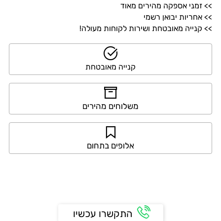
>> זמני אספקה מהירים מאוד
>> אחריות יבואן רשמי
>> קנייה מאובטחת ושירות לקוחות מעולה!
קנייה מאובטחת
משלוחים מהירים
אלופים בתחום
התקשרו עכשיו