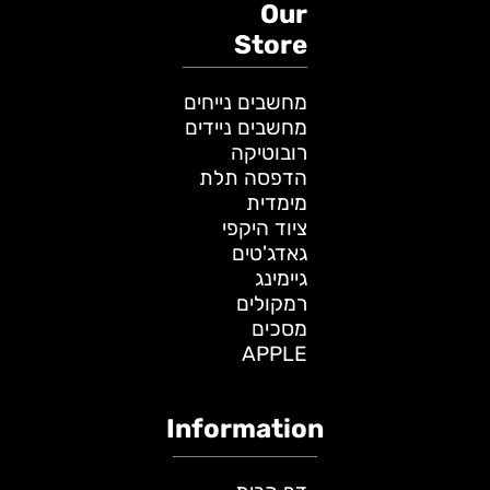
Our
Store
מחשבים נייחים
מחשבים ניידים
רובוטיקה
הדפסה תלת
מימדית
ציוד היקפי
גאדג'טים
גיימינג
רמקולים
מסכים
APPLE
Information