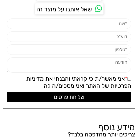
שאל אותנו על מוצר זה
*
אני מאשר/ת כי קראתי והבנתי את
מדיניות
הפרטיות
של האתר ואני מסכים/ה לה
מידע נוסף
צריכים יותר מהדפסה בלבד?