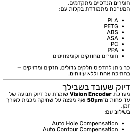
חומרים הנדסיים מתקדמים.
המערכת מתמודדת בקלות עם:
PLA
PETG
ABS
ASA
PC
PPA
חומרים מחוזקים וקומפוזיטים
כך ניתן להדפיס חלקים גדולים, חזקים ומדויקים —
בחתיכה אחת וללא עיוותים.
דיוק שעובד בשבילך
מערכת
Vision Encoder
שומרת על דיוק תנועה של
עד פחות מ־
50μm
ואף מפצה על שחיקה מכנית לאורך
זמן.
בשילוב עם:
Auto Hole Compensation
Auto Contour Compensation