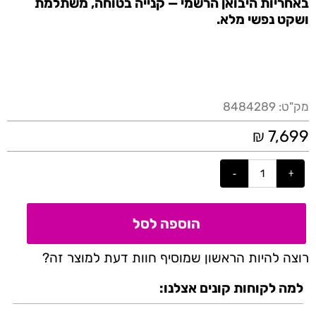
באחריות היבואן הרשמי — קנייה בטוחה, משתלמת
ושקט נפשי מלא.
מק"ט:
8484289
₪
7,699
הוספה לסל
רוצה להיות הראשון שמוסיף חוות דעת למוצר זה?
למה לקוחות קונים אצלנו: