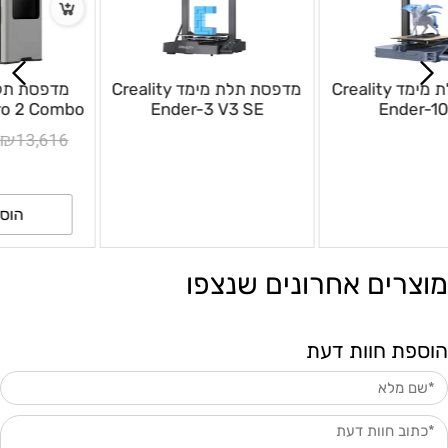
מדפסת תלת מימד Creality
מדפסת תלת מימד Creality
Ender-3 V3 SE
Ender-10 SE
מוצרים אחרונים שנצפו
הוספת חוות דעת