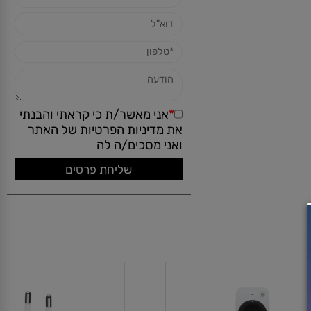
*
אני מאשר/ת כי קראתי והבנתי
את
מדיניות הפרטיות
של האתר
ואני מסכים/ה לה