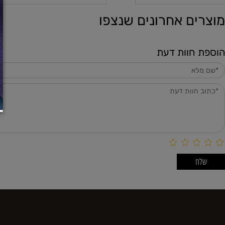
ם אחרונים שנצפו
חוות דעת