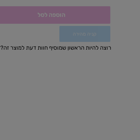
הוספה לסל
קניה מהירה
רוצה להיות הראשון שמוסיף חוות דעת למוצר זה?