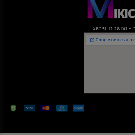
 מחשבים וגיימינג