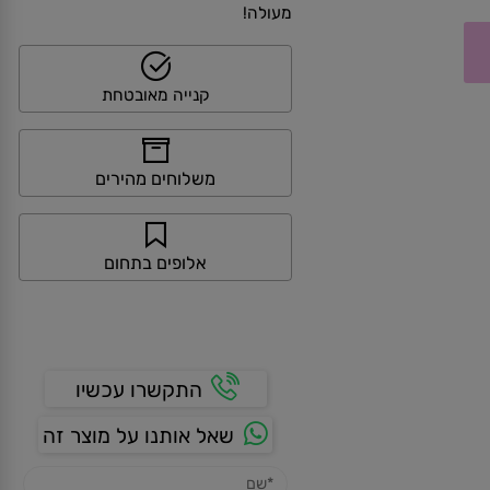
>> קנייה מאובטחת ושירות לקוחות
מעולה!
קנייה מאובטחת
משלוחים מהירים
אלופים בתחום
התקשרו עכשיו
שאל אותנו על מוצר זה