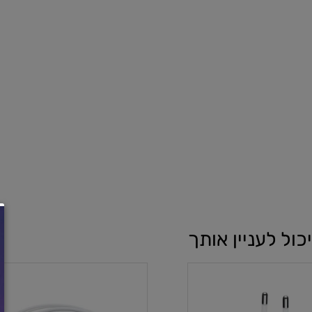
לעניין אותך