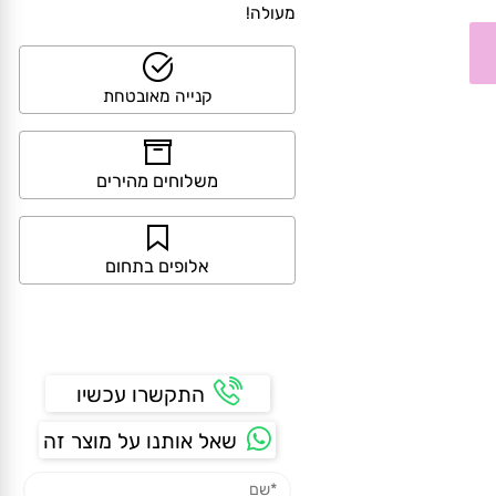
>> קנייה מאובטחת ושירות לקוחות
מעולה!
קנייה מאובטחת
משלוחים מהירים
אלופים בתחום
התקשרו עכשיו
שאל אותנו על מוצר זה