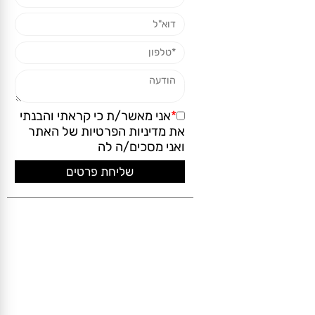
*
אני מאשר/ת כי קראתי והבנתי
את
מדיניות הפרטיות
של האתר
ואני מסכים/ה לה