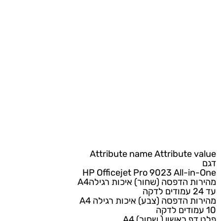
Attribute name
Attribute
HP Officejet Pro 9023 All-
 הדפסה (שחור) איכות רגילהA4