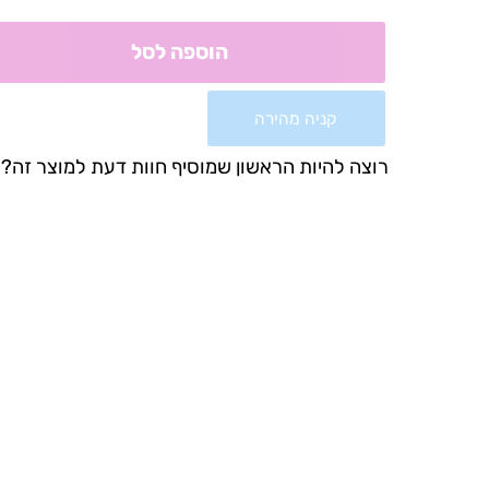
הוספה לסל
קניה מהירה
רוצה להיות הראשון שמוסיף חוות דעת למוצר זה?