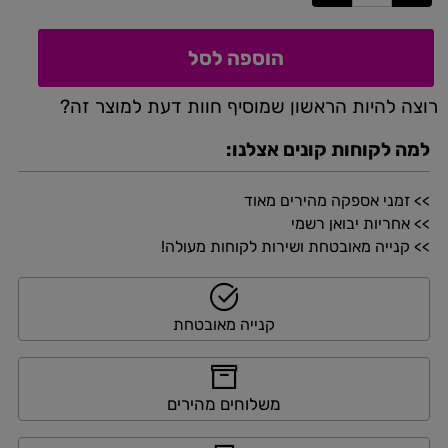
הוספה לסל
רוצה להיות הראשון שמוסיף חוות דעת למוצר זה?
למה לקוחות קונים אצלנו:
>> זמני אספקה מהירים מאוד
>> אחריות יבואן רשמי
>> קנייה מאובטחת ושירות לקוחות מעולה!
קנייה מאובטחת
משלוחים מהירים