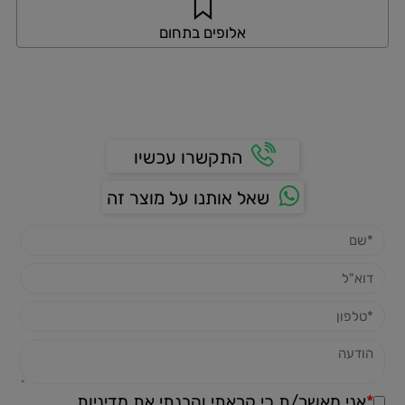
אלופים בתחום
התקשרו עכשיו
שאל אותנו על מוצר זה
*
אני מאשר/ת כי קראתי והבנתי את
מדיניות