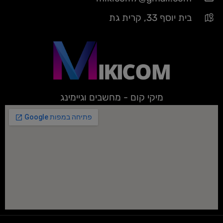
בית יוסף 33, קרית גת
מיקי קום - מחשבים וגיימינג