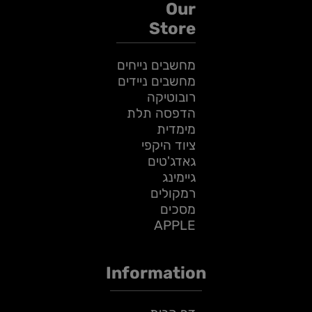
Our
Store
מחשבים נייחים
מחשבים ניידים
רובוטיקה
הדפסה תלת
מימדית
ציוד היקפי
גאדג'טים
גיימינג
רמקולים
מסכים
APPLE
Information