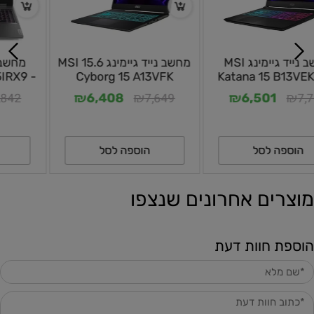
מחשב נייד גיימינג MSI
מחשב נייד גיימינג 15.6 MSI
Cyborg 15 A13VFK
Katana 15 B13VEK 15.6
144Hz
₪
₪
₪
₪
7,649
7,761
6,408
6,501
הוספה לסל
הוספה לסל
מוצרים אחרונים שנצפו
הוספת חוות דעת