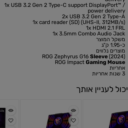
1x USB 3.2 Gen 2 Type-C support DisplayPort™ /
power delivery
2x USB 3.2 Gen 2 Type-A
1x card reader (SD) (UHS-II, 312MB/s)
1x HDMI 2.1 FRL
1x 3.5mm Combo Audio Jack
משקל המוצר
כ-1.95 ק"ג
מוצרים נלווים
ROG Zephyrus G16
Sleeve
(2024)
ROG Impact
Gaming Mouse
אחריות
3 שנות אחריות
יכול לעניין אותך