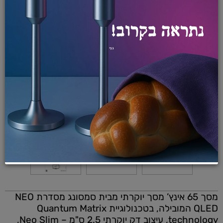
מסך 65 אינץ’ מסך יוקרתי מבית סמסונג מסדרת
NEO
QLED
המובילה, בטכנולוגיית Quantum Matrix
technology, עיצוב דק יוקרתי 2.5 ס"מ – Neo Slim,