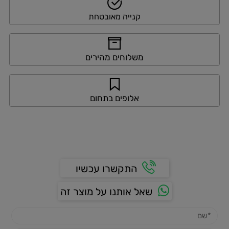
קנייה מאובטחת
משלוחים מהירים
אלופים בתחום
התקשרו עכשיו
שאל אותנו על מוצר זה