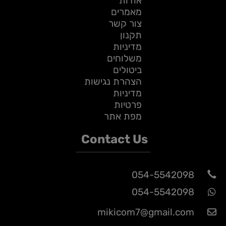
אודות
מאמרים
צור קשר
תקנון
מדיניות
משלוחים
ביטולים
הצהרת נגישות
מדיניות
פרטיות
מפת אתר
Contact Us
054-5542098
054-5542098
mikicom7@gmail.com