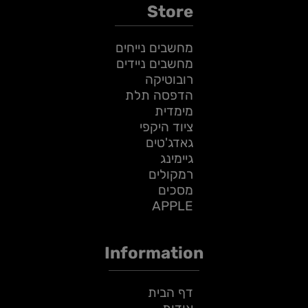
Store
מחשבים נייחים
מחשבים ניידים
רובוטיקה
הדפסה תלת
מימדית
ציוד היקפי
גאדג'טים
גיימינג
רמקולים
מסכים
APPLE
Information
דף הבית