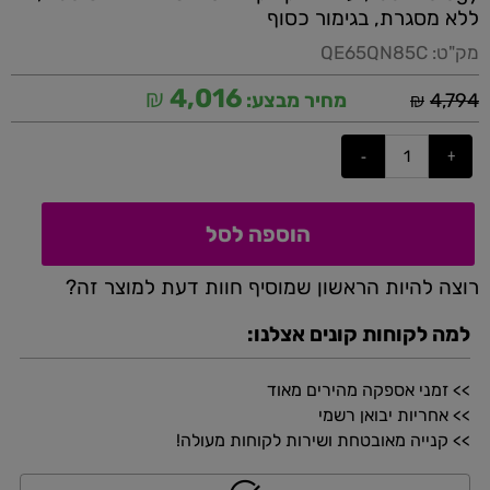
ללא מסגרת, בגימור כסוף
מק"ט:
QE65QN85C
₪
4,016
₪
4,794
מחיר מבצע:
הוספה לסל
רוצה להיות הראשון שמוסיף חוות דעת למוצר זה?
למה לקוחות קונים אצלנו:
>> זמני אספקה מהירים מאוד
>> אחריות יבואן רשמי
>> קנייה מאובטחת ושירות לקוחות מעולה!