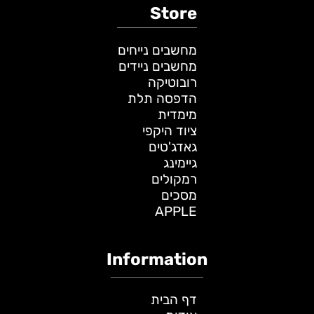
Store
מחשבים נייחים
מחשבים ניידים
רובוטיקה
הדפסה תלת
מימדית
ציוד היקפי
גאדג'טים
גיימינג
רמקולים
מסכים
APPLE
Information
דף הבית