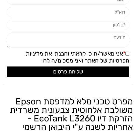
*
אני מאשר/ת כי קראתי והבנתי את
מדיניות
הפרטיות
של האתר ואני מסכים/ה לה
מפרט טכני מלא למדפסת Epson
משולבת אלחוטית צבעונית משרדית
הזרקת דיו EcoTank L3260 -
אחריות לשנה ע"י היבואן הרשמי