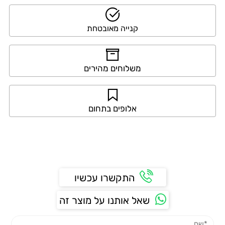
קנייה מאובטחת
משלוחים מהירים
אלופים בתחום
התקשרו עכשיו
שאל אותנו על מוצר זה