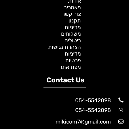
אודות
מאמרים
צור קשר
תקנון
מדיניות
משלוחים
ביטולים
הצהרת נגישות
מדיניות
פרטיות
מפת אתר
Contact Us
054-5542098
054-5542098
mikicom7@gmail.com