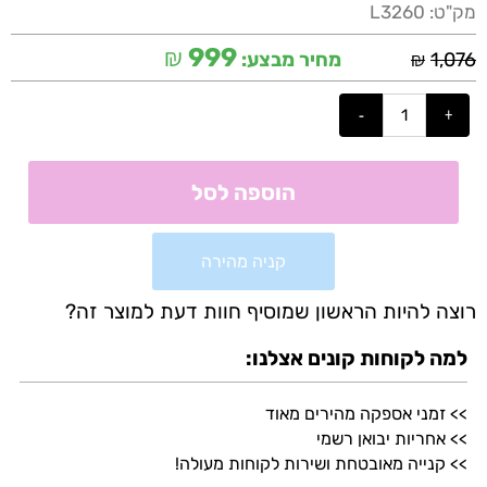
מק"ט:
L3260
₪
999
₪
1,076
מחיר מבצע:
הוספה לסל
קניה מהירה
רוצה להיות הראשון שמוסיף חוות דעת למוצר זה?
למה לקוחות קונים אצלנו:
>> זמני אספקה מהירים מאוד
>> אחריות יבואן רשמי
>> קנייה מאובטחת ושירות לקוחות מעולה!