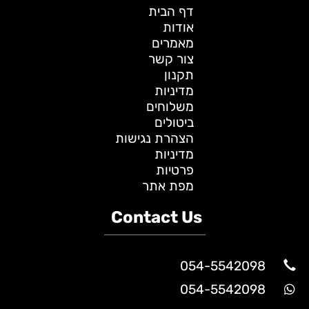
דף הבית
אודות
מאמרים
צור קשר
תקנון
מדיניות
משלוחים
ביטולים
הצהרת נגישות
מדיניות
פרטיות
מפת אתר
Contact Us
054-5542098
054-5542098