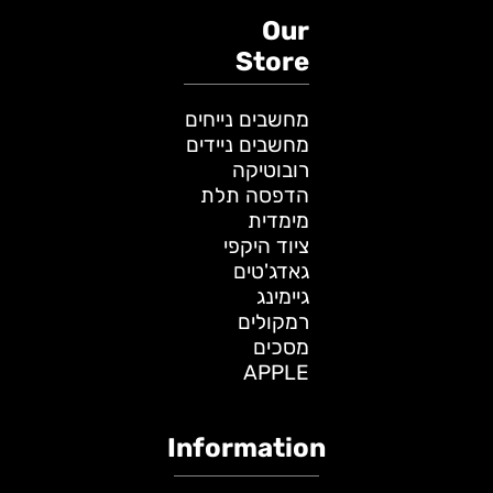
Our
Store
מחשבים נייחים
מחשבים ניידים
רובוטיקה
הדפסה תלת
מימדית
ציוד היקפי
גאדג'טים
גיימינג
רמקולים
מסכים
APPLE
Information