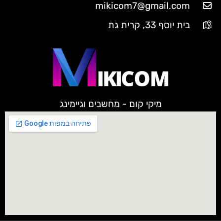
mikicom7@gmail.com
בית יוסף 33, קרית גת
מיקי קום - מחשבים וגיימינג