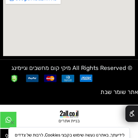
© All Rights Reserved מיקי קום מחשבים וגיימינג
אתר שומר שבת
✕
בניית אתרים
לידיעתך, באתרנו נעשה שימוש בקבצי Cookies, לרבות של צדדים