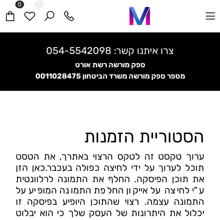
0
0
צרו איתנו קשר:
054-5542098
ספק מורשה רשת אורט
מספר ספק מורשה משרד הביטחון
0011028475
הסטוריית הזמנות
ערוך טקסט זה לטקס הרצוי באתרך, את הטסט
תוכל לערוך על ידי לחיצה כפולה בעכבר.
כאן הזן
את תוכן הפיסקה. החלף את התמונה לרלוונטית
ע"י לחיצה על אייקון החלפת התמונה המופיע על
התמונה עצמה. רצוי שהתוכן היופיע בפיסקה זו
יכלול את היתרונות של העסק שלך כי הוא יבלוט