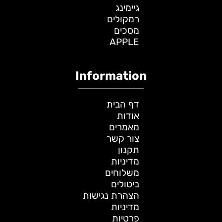
גיימינג
רמקולים
מסכים
APPLE
Information
דף הבית
אודות
מאמרים
צור קשר
תקנון
מדיניות
משלוחים
ביטולים
הצהרת נגישות
מדיניות
פרטיות