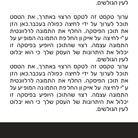
לעין הגולשים.
ערוך טקסט זה לטקס הרצוי באתרך, את הטסט
תוכל לערוך על ידי לחיצה כפולה בעכבר.כאן הזן
את תוכן הפיסקה. החלף את התמונה לרלוונטית
ע"י לחיצה על אייקון החלפת התמונה המופיע על
התמונה עצמה. רצוי שהתוכן היופיע בפיסקה זו
יכלול את היתרונות של העסק שלך כי הוא יבלוט
לעין הגולשים.
ערוך טקסט זה לטקס הרצוי באתרך, את הטסט
תוכל לערוך על ידי לחיצה כפולה בעכבר.כאן הזן
את תוכן הפיסקה. החלף את התמונה לרלוונטית
ע"י לחיצה על אייקון החלפת התמונה המופיע על
התמונה עצמה. רצוי שהתוכן היופיע בפיסקה זו
יכלול את היתרונות של העסק שלך כי הוא יבלוט
לעין הגולשים.