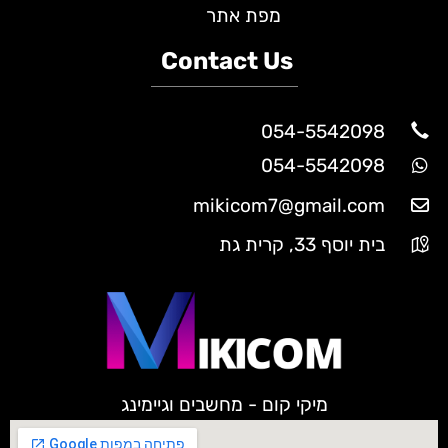
מפת אתר
Contact Us
054-5542098
054-5542098
mikicom7@gmail.com
בית יוסף 33, קרית גת
מיקי קום - מחשבים וגיימינג