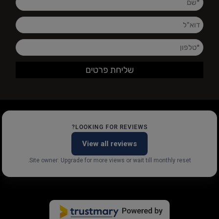
LOOKING FOR REVIEWS?
View all reviews
Site owner: Upgrade for more views or wait till monthly reset.