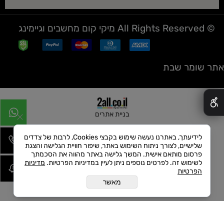
© All Rights Reserved מיקי קום מחשבים וגיימינג
אתר שומר שבת
✕
בניית אתרים
לידיעתך, באתרנו נעשה שימוש בקבצי Cookies, לרבות של צדדים
שלישיים, לצורך ניתוח השימוש באתר, שיפור חוויית הגלישה והצגת
פרסום מותאם אישית. המשך גלישה באתר מהווה את הסכמתך
לשימוש זה. לפרטים נוספים ניתן לעיין במדיניות הפרטיות.
מדיניות
הפרטיות
מאשר