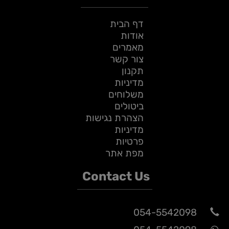
דף הבית
אודות
מאמרים
צור קשר
תקנון
מדיניות
משלוחים
ביטולים
הצהרת נגישות
מדיניות
פרטיות
מפת אתר
Contact Us
054-5542098