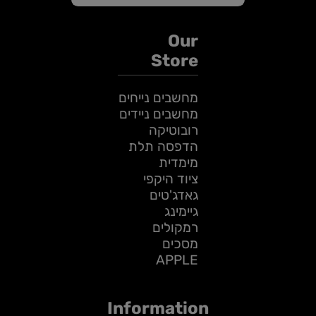
Our
Store
מחשבים נייחים
מחשבים ניידים
רובוטיקה
הדפסה תלת
מימדית
ציוד היקפי
גאדג'טים
גיימינג
רמקולים
מסכים
APPLE
Information