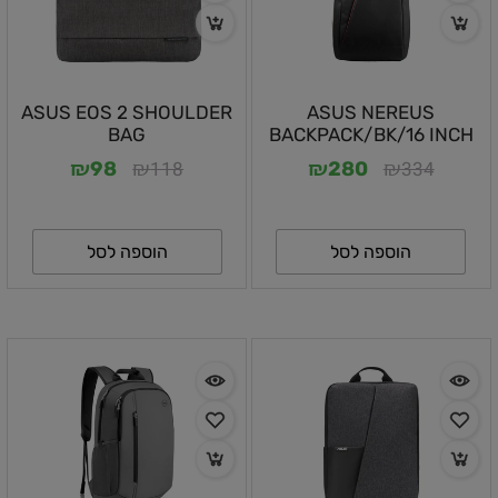
ASUS EOS 2 SHOULDER
ASUS NEREUS
BAG
BACKPACK/BK/16 INCH
₪
₪
₪
₪
118
334
98
280
הוספה לסל
הוספה לסל