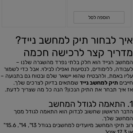
הוספה לסל
איך לבחור תיק למחשב נייד?
מדריך קצר לרכישה חכמה
המחשב הנייד הוא חלק בלתי נפרד מהשגרה שלנו –
לעבודה, ללימודים, לנסיעות ואפילו לבילוי. אבל כדי לשמור
עליו באמת, ולהבטיח שהוא יישאר שלם ובטוח גם בתנועה –
חייבים
תיק למחשב נייד
שמתאים בדיוק לצרכים שלך.
אז איך תבחר את התיק הנכון? הנה כל מה שצריך לדעת.
1. התאמה לגודל המחשב
הדבר הראשון שחשוב לבדוק הוא התאמה לגודל מסך
המחשב שלך.
רוב תיקי המחשב מיועדים למחשבים בגודל 13", 14", 15.6"
או 17.3 אינץ'.