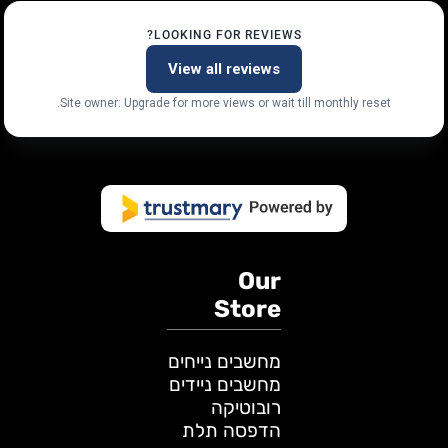
LOOKING FOR REVIEWS?
View all reviews
Site owner: Upgrade for more views or wait till monthly reset.
Our
Store
מחשבים נייחים
מחשבים ניידים
רובוטיקה
הדפסה תלת