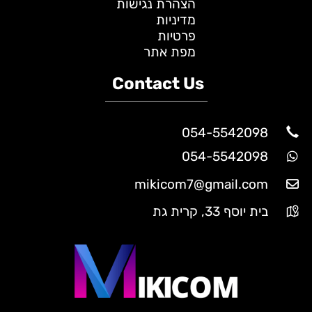
הצהרת נגישות
מדיניות
פרטיות
מפת אתר
Contact Us
054-5542098
054-5542098
mikicom7@gmail.com
בית יוסף 33, קרית גת