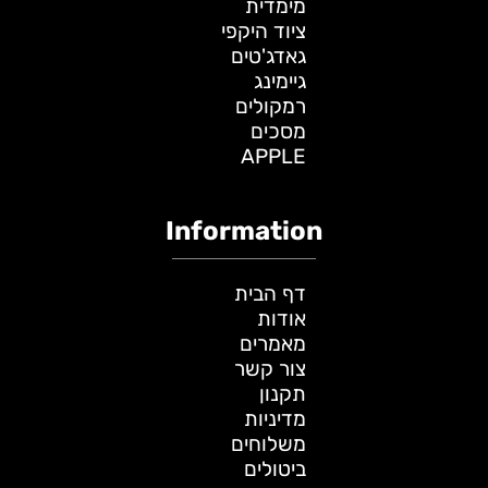
מימדית
ציוד היקפי
גאדג'טים
גיימינג
רמקולים
מסכים
APPLE
Information
דף הבית
אודות
מאמרים
צור קשר
תקנון
מדיניות
משלוחים
ביטולים