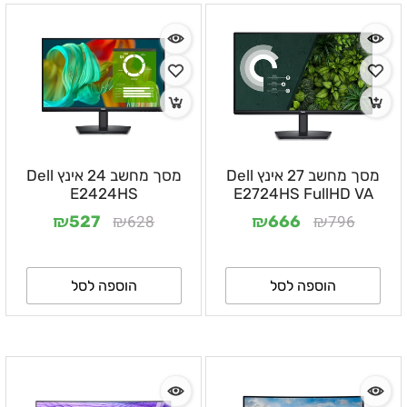
מסך מחשב 27 אינץ Dell
מסך מחשב 24 אינץ Dell
E2424HS
E2724HS FullHD VA
₪
₪
₪
₪
628
796
527
666
הוספה לסל
הוספה לסל