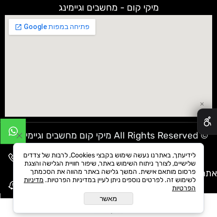
מיקי קום - מחשבים וגיימינג
✕
© All Rights Reserved מיקי קום מחשבים וגיימינג
לידיעתך, באתרנו נעשה שימוש בקבצי Cookies, לרבות של צדדים
שלישיים, לצורך ניתוח השימוש באתר, שיפור חוויית הגלישה והצגת
אתר שומר שבת
פרסום מותאם אישית. המשך גלישה באתר מהווה את הסכמתך
לשימוש זה. לפרטים נוספים ניתן לעיין במדיניות הפרטיות.
מדיניות
הפרטיות
מאשר