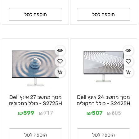
הוספה לסל
הוספה לסל
מסך מחשב 24 אינץ Dell
מסך מחשב 27 אינץ Dell
S2425H - כולל רמקולים
S2725H - כולל רמקולים
₪
₪
₪
₪
717
605
599
507
הוספה לסל
הוספה לסל