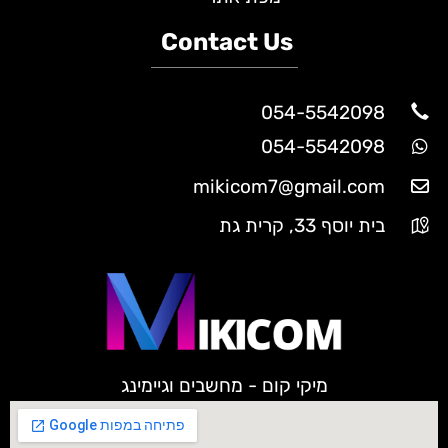
Contact Us
054-5542098
054-5542098
mikicom7@gmail.com
בית יוסף 33, קרית גת
מיקי קום - מחשבים וגיימינג