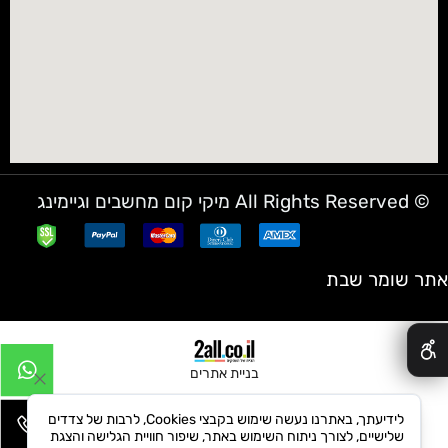
© All Rights Reserved מיקי קום מחשבים וגיימינג
אתר שומר שבת
✕
בניית אתרים
לידיעתך, באתרנו נעשה שימוש בקבצי Cookies, לרבות של צדדים
שלישיים, לצורך ניתוח השימוש באתר, שיפור חוויית הגלישה והצגת