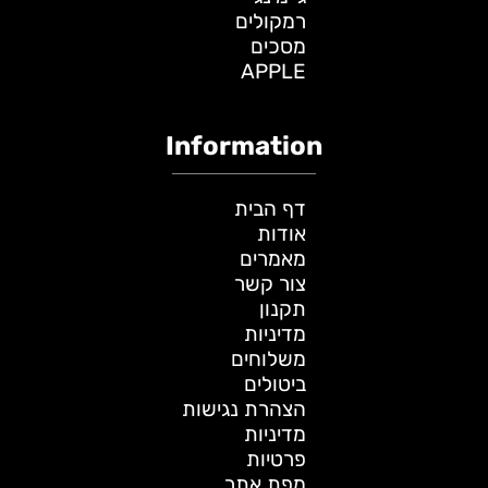
רמקולים
מסכים
APPLE
Information
דף הבית
אודות
מאמרים
צור קשר
תקנון
מדיניות
משלוחים
ביטולים
הצהרת נגישות
מדיניות
פרטיות
מפת אתר