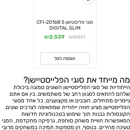
סוני פליסטישן 5 CFI-2016B
DIGITAL SLIM
₪
₪
3,031
2,539
הוספה לסל
מה מייחד את סוגי הפלייסטיישן?
הייחודיות של סוגי הפלייסטיישן השונים טמונה ביכולת
שלהם להתאים למגוון רחב של משתמשים. בין אם אתם
גיימרים מתחילים, חובבים או מקצוענים, כל אחד מסוגי
הפלייסטיישן מציע חוויה ייחודית שמתאימה לצרכים שונים.
הקונסולות נבנות תוך שימוש בטכנולוגיות חדשות
המאפשרות חוויית משחק סוחפת, גרפיקה מתקדמת, וזמני
טעינה מהירים. בנוסף, הן מספקות תמיכה במשחקים מרובי